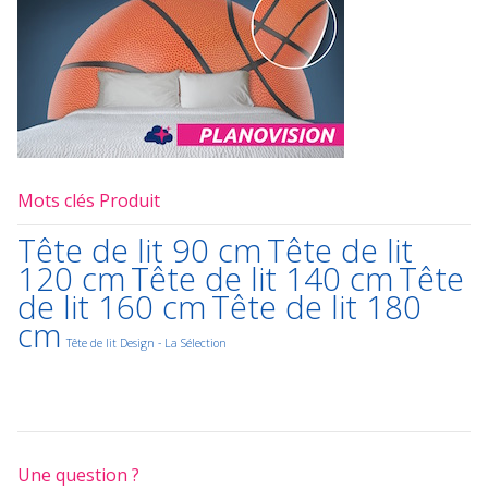
Mots clés Produit
Tête de lit 90 cm
Tête de lit
120 cm
Tête de lit 140 cm
Tête
de lit 160 cm
Tête de lit 180
cm
Tête de lit Design - La Sélection
Une question ?