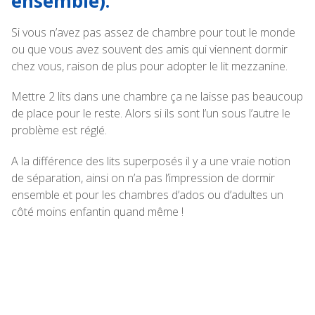
ensemble).
Si vous n’avez pas assez de chambre pour tout le monde
ou que vous avez souvent des amis qui viennent dormir
chez vous, raison de plus pour adopter le lit mezzanine.
Mettre 2 lits dans une chambre ça ne laisse pas beaucoup
de place pour le reste. Alors si ils sont l’un sous l’autre le
problème est réglé.
A la différence des lits superposés il y a une vraie notion
de séparation, ainsi on n’a pas l’impression de dormir
ensemble et pour les chambres d’ados ou d’adultes un
côté moins enfantin quand même !