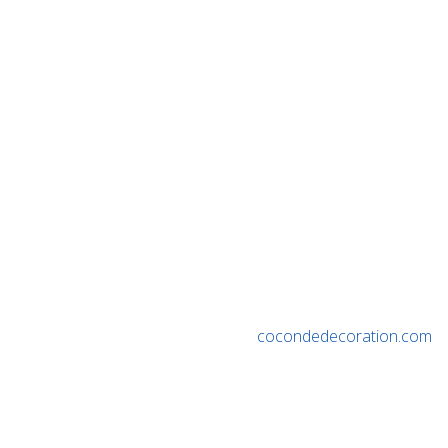
cocondedecoration.com