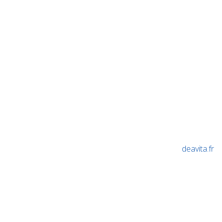
deavita.fr