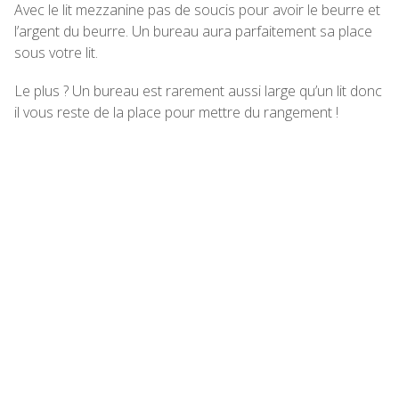
Avec le lit mezzanine pas de soucis pour avoir le beurre et
l’argent du beurre. Un bureau aura parfaitement sa place
sous votre lit.
Le plus ? Un bureau est rarement aussi large qu’un lit donc
il vous reste de la place pour mettre du rangement !