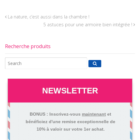
La nature, c’est aussi dans la chambre !
5 astuces pour une armoire bien intégrée !
Recherche produits
NEWSLETTER
BONUS : Inscrivez-vous
maintenant
et
bénéficiez d'une remise exceptionnelle de
10% à valoir sur votre 1er achat.