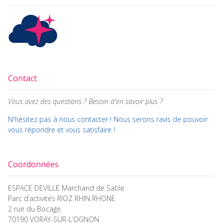
Contact
Vous avez des questions ? Besoin d'en savoir plus ?
N'hésitez pas à nous contacter ! Nous serons ravis de pouvoir
vous répondre et vous satisfaire !
Coordonnées
ESPACE DEVILLE Marchand de Sable
Parc d’activités RIOZ RHIN RHONE
2 rue du Bocage
70190 VORAY-SUR-L’OGNON