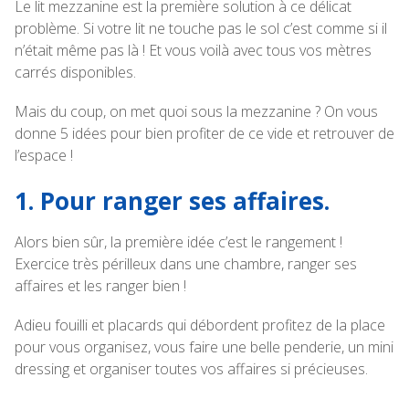
Le lit mezzanine est la première solution à ce délicat
problème. Si votre lit ne touche pas le sol c’est comme si il
n’était même pas là ! Et vous voilà avec tous vos mètres
carrés disponibles.
Mais du coup, on met quoi sous la mezzanine ? On vous
donne 5 idées pour bien profiter de ce vide et retrouver de
l’espace !
1. Pour ranger ses affaires.
Alors bien sûr, la première idée c’est le rangement !
Exercice très périlleux dans une chambre, ranger ses
affaires et les ranger bien !
Adieu fouilli et placards qui débordent profitez de la place
pour vous organisez, vous faire une belle penderie, un mini
dressing et organiser toutes vos affaires si précieuses.