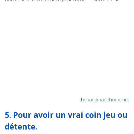
thehandmadehome.net
5. Pour avoir un vrai coin jeu ou
détente.