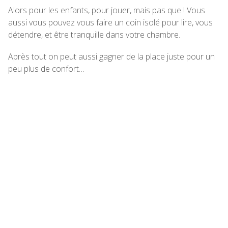
Alors pour les enfants, pour jouer, mais pas que ! Vous
aussi vous pouvez vous faire un coin isolé pour lire, vous
détendre, et être tranquille dans votre chambre.
Après tout on peut aussi gagner de la place juste pour un
peu plus de confort…