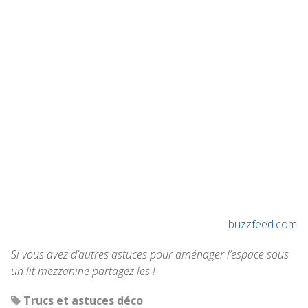
buzzfeed.com
Si vous avez d’autres astuces pour aménager l’espace sous
un lit mezzanine partagez les !
Trucs et astuces déco