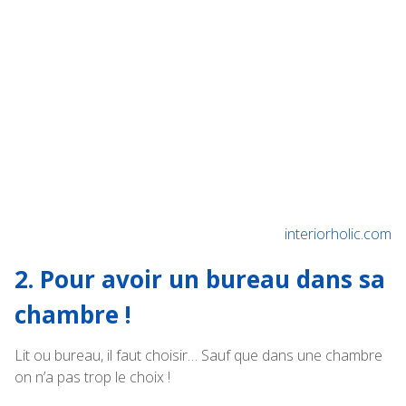
interiorholic.com
2. Pour avoir un bureau dans sa
chambre !
Lit ou bureau, il faut choisir… Sauf que dans une chambre
on n’a pas trop le choix !