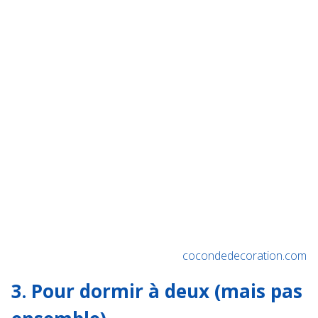
cocondedecoration.com
3. Pour dormir à deux (mais pas