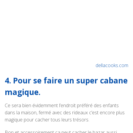
dellacooks.com
4. Pour se faire un super cabane
magique.
Ce sera bien évidemment l’endroit préféré des enfants
dans la maison, fermé avec des rideaux c’est encore plus
magique pour cacher tous leurs trésors.
Bon et accessoirement ça peut cacher le bazar aussi.