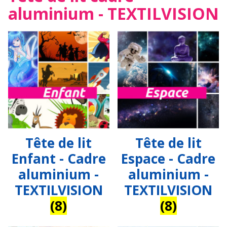
aluminium - TEXTILVISION
Tête de lit
Tête de lit
Enfant - Cadre
Espace - Cadre
aluminium -
aluminium -
TEXTILVISION
TEXTILVISION
(8)
(8)