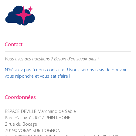
Contact
Vous avez des questions ? Besoin d'en savoir plus ?
N'hésitez pas à nous contacter ! Nous serons ravis de pouvoir
vous répondre et vous satisfaire !
Coordonnées
ESPACE DEVILLE Marchand de Sable
Parc d’activités RIOZ RHIN RHONE
2 rue du Bocage
70190 VORAY-SUR-L’OGNON