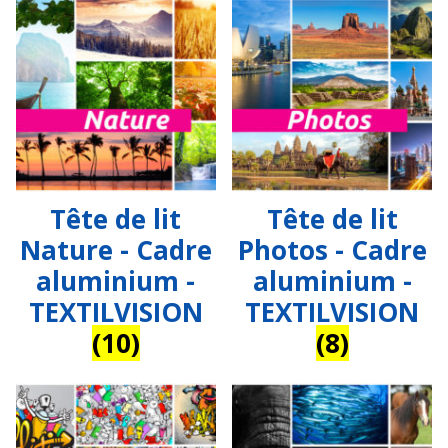
Tête de lit
Tête de lit
Nature - Cadre
Photos - Cadre
aluminium -
aluminium -
TEXTILVISION
TEXTILVISION
(10)
(8)