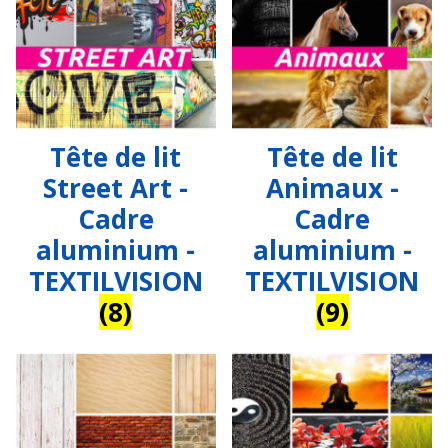
Tête de lit
Tête de lit
Street Art -
Animaux -
Cadre
Cadre
aluminium -
aluminium -
TEXTILVISION
TEXTILVISION
(8)
(9)