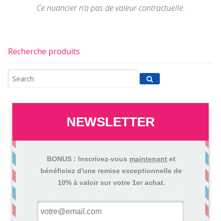
Ce nuancier n’a pas de valeur contractuelle.
Recherche produits
NEWSLETTER
BONUS : Inscrivez-vous
maintenant
et
bénéficiez d'une remise exceptionnelle de
10% à valoir sur votre 1er achat.