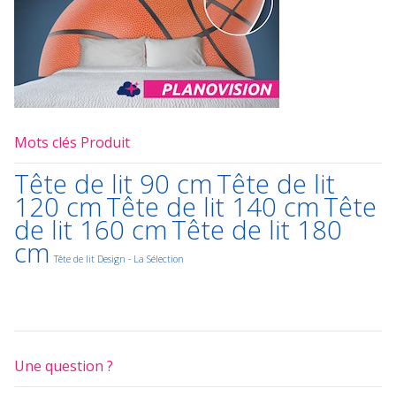
Mots clés Produit
Tête de lit 90 cm
Tête de lit
120 cm
Tête de lit 140 cm
Tête
de lit 160 cm
Tête de lit 180
cm
Tête de lit Design - La Sélection
Une question ?