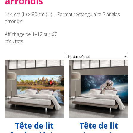
arrondis
144 cm (L) x 80 cm (H) – Format rectangulaire 2 angles
arrondis
Affichage de 1–12 sur 67
résultats
Tête de lit
Tête de lit